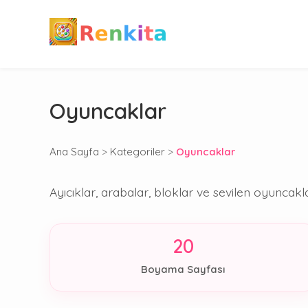
Oyuncaklar
Ana Sayfa
>
Kategoriler
>
Oyuncaklar
Ayıcıklar, arabalar, bloklar ve sevilen oyuncakl
20
Boyama Sayfası