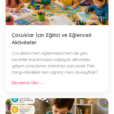
Çocuklar İçin Eğitici ve Eğlenceli
Aktiviteler
Çocukların hem eğlenmesini hem de yeni
beceriler kazanmasını sağlayan aktiviteler,
gelişim süreçlerinin önemli bir parçasıdır. Peki
hangi etkinlikler hem öğretici hem de keyiflidir?
Devamını Oku →