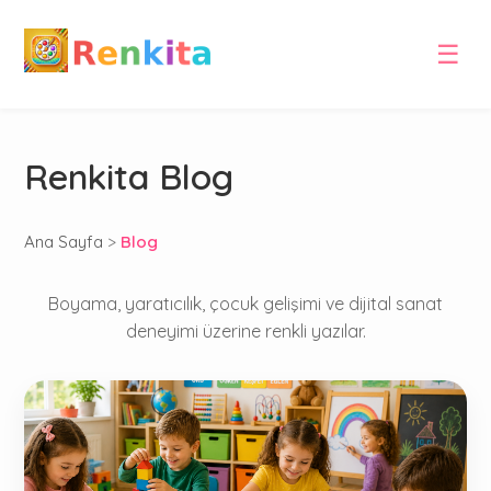
☰
Renkita Blog
Ana Sayfa
>
Blog
Boyama, yaratıcılık, çocuk gelişimi ve dijital sanat
deneyimi üzerine renkli yazılar.