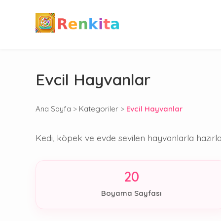
Evcil Hayvanlar
Ana Sayfa
>
Kategoriler
>
Evcil Hayvanlar
Kedi, köpek ve evde sevilen hayvanlarla hazırlan
20
Boyama Sayfası