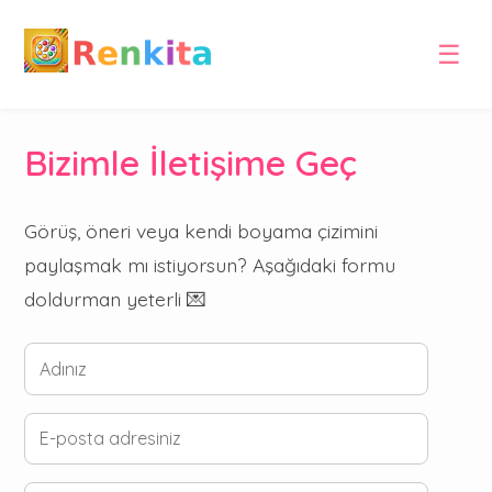
☰
Bizimle İletişime Geç
Görüş, öneri veya kendi boyama çizimini
paylaşmak mı istiyorsun? Aşağıdaki formu
doldurman yeterli 💌